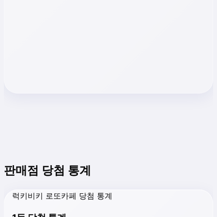
판매점 당첨 통계
럭키비키 로또카페 당첨 통계