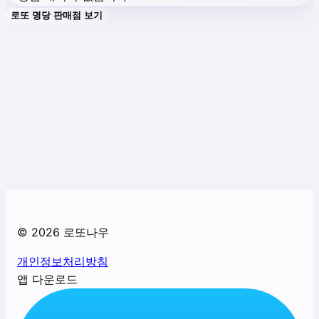
로또 명당 판매점 보기
©
2026
로또나우
개인정보처리방침
앱 다운로드