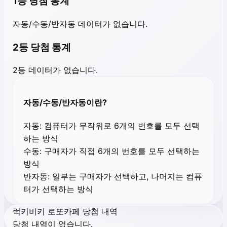
1등 당첨 통계
자동/수동/반자동 데이터가 없습니다.
2등 당첨 통계
2등 데이터가 없습니다.
자동/수동/반자동이란?
자동:
컴퓨터가 무작위로 6개의 번호를 모두 선택
하는 방식
수동:
구매자가 직접 6개의 번호를 모두 선택하는
방식
반자동:
일부는 구매자가 선택하고, 나머지는 컴퓨
터가 선택하는 방식
럭키비키 로또카페 당첨 내역
당첨 내역이 없습니다.