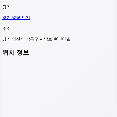
경기
경기
명당 보기
주소
경기 안산시 상록구 시낭로 40 101호
위치 정보