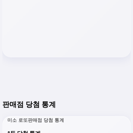
판매점 당첨 통계
미소 로또판매점 당첨 통계