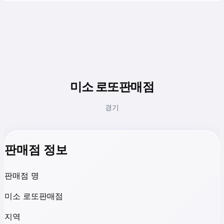
미소 로또판매점
경기
판매점 정보
판매점 명
미소 로또판매점
지역