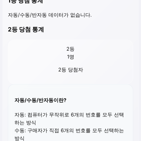
1등 당첨 통계
자동/수동/반자동 데이터가 없습니다.
2등 당첨 통계
2등
1
명
2등 당첨자
자동/수동/반자동이란?
자동:
컴퓨터가 무작위로 6개의 번호를 모두 선택
하는 방식
수동:
구매자가 직접 6개의 번호를 모두 선택하는
방식