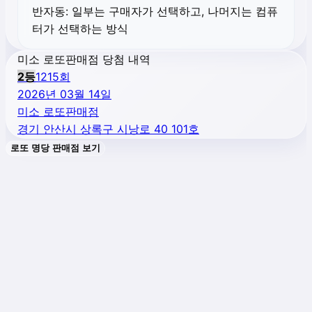
반자동:
일부는 구매자가 선택하고, 나머지는 컴퓨
터가 선택하는 방식
미소 로또판매점 당첨 내역
2
등
1215
회
2026년 03월 14일
미소 로또판매점
경기 안산시 상록구 시낭로 40 101호
로또 명당 판매점 보기