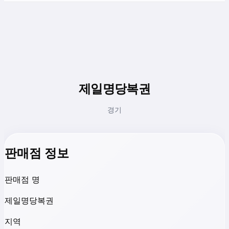
제일명당복권
경기
판매점 정보
판매점 명
제일명당복권
지역