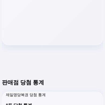
판매점 당첨 통계
제일명당복권 당첨 통계