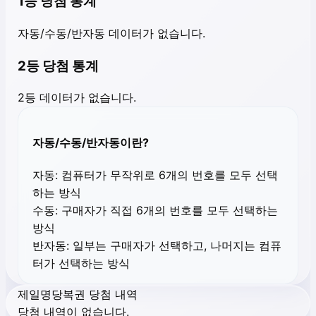
1등 당첨 통계
자동/수동/반자동 데이터가 없습니다.
2등 당첨 통계
2등 데이터가 없습니다.
자동/수동/반자동이란?
자동:
컴퓨터가 무작위로 6개의 번호를 모두 선택
하는 방식
수동:
구매자가 직접 6개의 번호를 모두 선택하는
방식
반자동:
일부는 구매자가 선택하고, 나머지는 컴퓨
터가 선택하는 방식
제일명당복권 당첨 내역
당첨 내역이 없습니다.