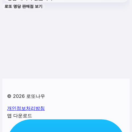
로또 명당 판매점 보기
©
2026
로또나우
개인정보처리방침
앱 다운로드