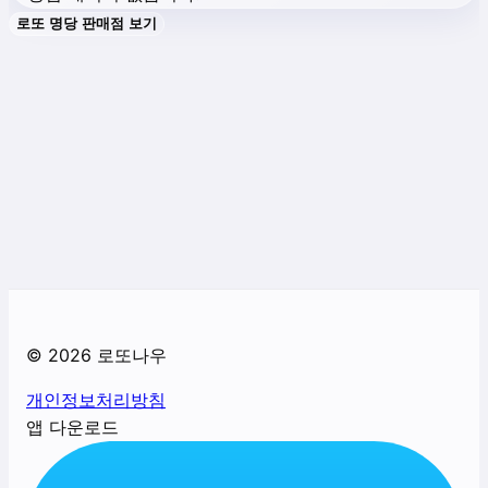
로또 명당 판매점 보기
©
2026
로또나우
개인정보처리방침
앱 다운로드