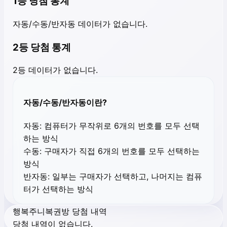
1등 당첨 통계
자동/수동/반자동 데이터가 없습니다.
2등 당첨 통계
2등 데이터가 없습니다.
자동/수동/반자동이란?
자동:
컴퓨터가 무작위로 6개의 번호를 모두 선택
하는 방식
수동:
구매자가 직접 6개의 번호를 모두 선택하는
방식
반자동:
일부는 구매자가 선택하고, 나머지는 컴퓨
터가 선택하는 방식
행복주니복권방 당첨 내역
당첨 내역이 없습니다.