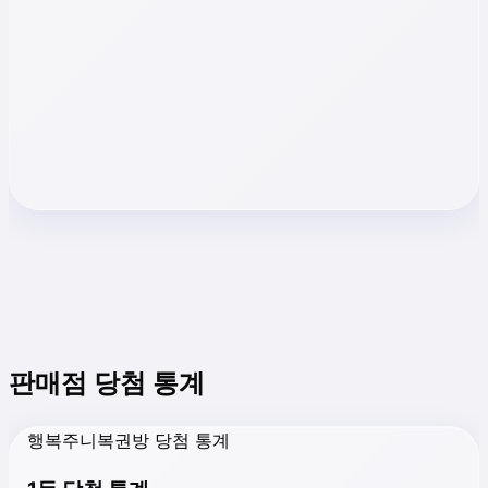
판매점 당첨 통계
행복주니복권방 당첨 통계