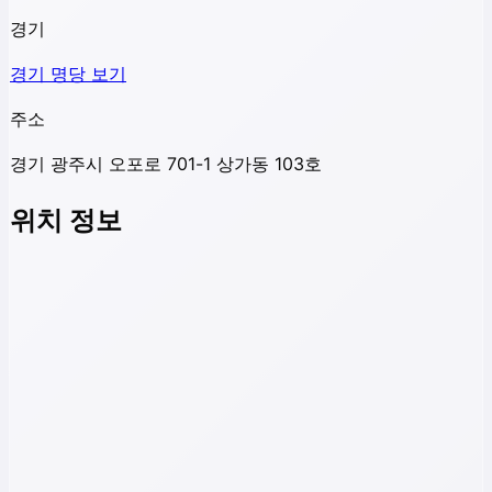
경기
경기
명당 보기
주소
경기 광주시 오포로 701-1 상가동 103호
위치 정보