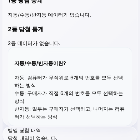
1등 당첨 통계
자동/수동/반자동 데이터가 없습니다.
2등 당첨 통계
2등 데이터가 없습니다.
자동/수동/반자동이란?
자동:
컴퓨터가 무작위로 6개의 번호를 모두 선택
하는 방식
수동:
구매자가 직접 6개의 번호를 모두 선택하는
방식
반자동:
일부는 구매자가 선택하고, 나머지는 컴퓨
터가 선택하는 방식
벧엘 당첨 내역
당첨 내역이 없습니다.