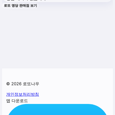
로또 명당 판매점 보기
©
2026
로또나우
개인정보처리방침
앱 다운로드