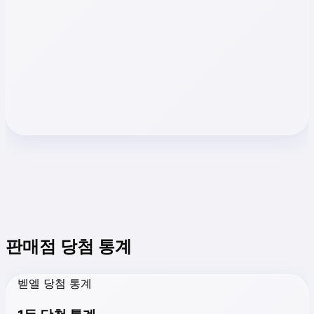
판매점 당첨 통계
벧엘 당첨 통계