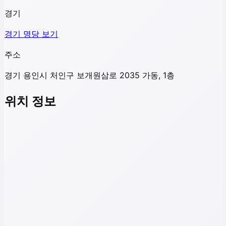
경기
경기
명당 보기
주소
경기 용인시 처인구 보개원삼로 2035 가동, 1층
위치 정보