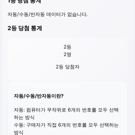
1등 당첨 통계
자동/수동/반자동 데이터가 없습니다.
2등 당첨 통계
2등
2
명
2등 당첨자
자동/수동/반자동이란?
자동:
컴퓨터가 무작위로 6개의 번호를 모두 선택
하는 방식
수동:
구매자가 직접 6개의 번호를 모두 선택하는
방식