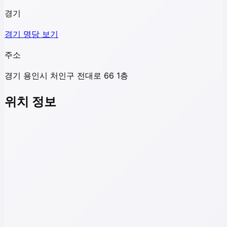
경기
경기
명당 보기
주소
경기 용인시 처인구 전대로 66 1층
위치 정보