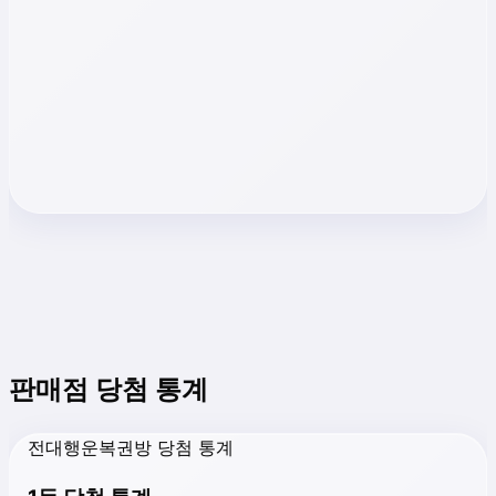
판매점 당첨 통계
전대행운복권방 당첨 통계