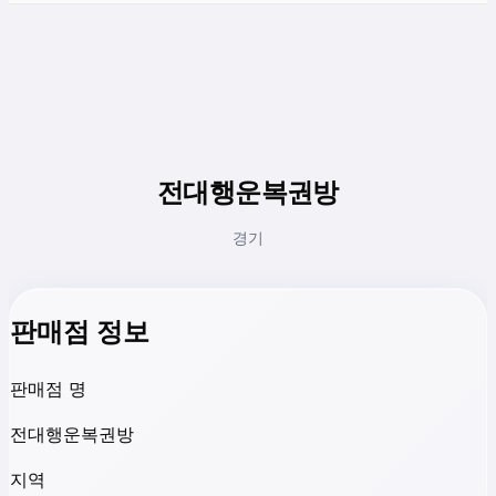
전대행운복권방
경기
판매점 정보
판매점 명
전대행운복권방
지역