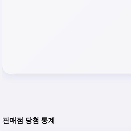
판매점 당첨 통계