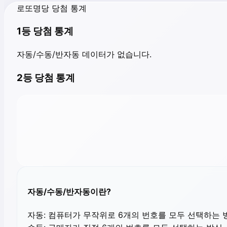
로또명당 당첨 통계
1등 당첨 통계
자동/수동/반자동 데이터가 없습니다.
2등 당첨 통계
자동/수동/반자동이란?
자동:
컴퓨터가 무작위로 6개의 번호를 모두 선택하는 