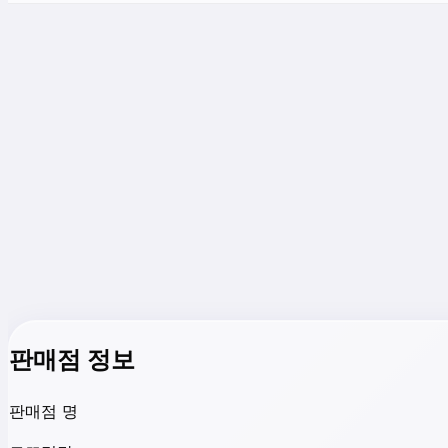
판매점 정보
판매점 명