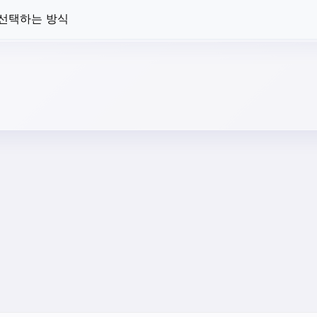
 선택하는 방식