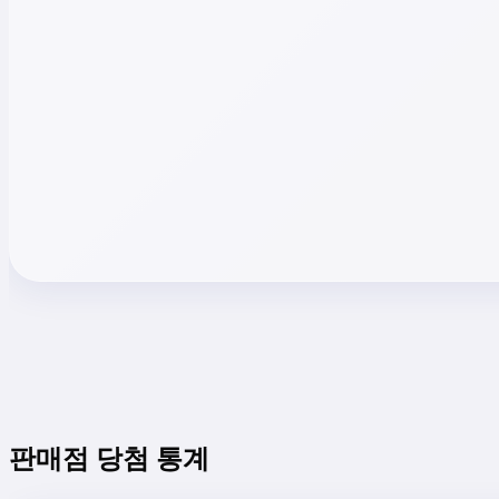
판매점 당첨 통계