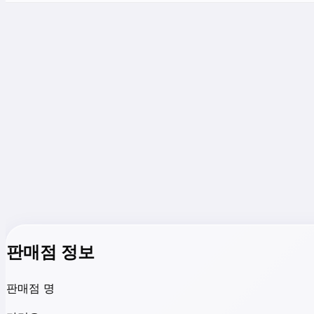
판매점 정보
판매점 명