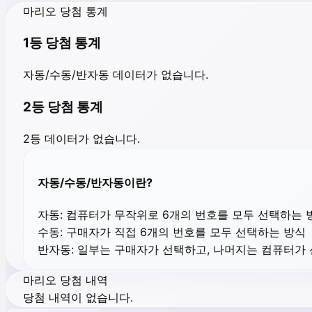
마리오 당첨 통계
1등 당첨 통계
자동/수동/반자동 데이터가 없습니다.
2등 당첨 통계
2등 데이터가 없습니다.
자동/수동/반자동이란?
자동:
컴퓨터가 무작위로 6개의 번호를 모두 선택하는 
수동:
구매자가 직접 6개의 번호를 모두 선택하는 방식
반자동:
일부는 구매자가 선택하고, 나머지는 컴퓨터가
마리오 당첨 내역
당첨 내역이 없습니다.