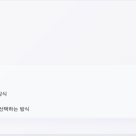
방식
 선택하는 방식