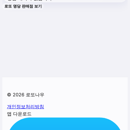
로또 명당 판매점 보기
©
2026
로또나우
개인정보처리방침
앱 다운로드