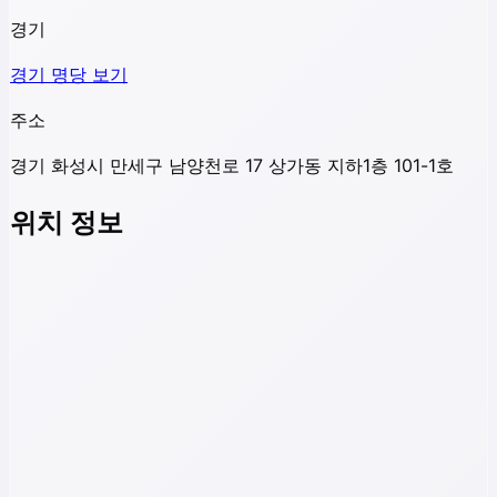
경기
경기
명당 보기
주소
경기 화성시 만세구 남양천로 17 상가동 지하1층 101-1호
위치 정보