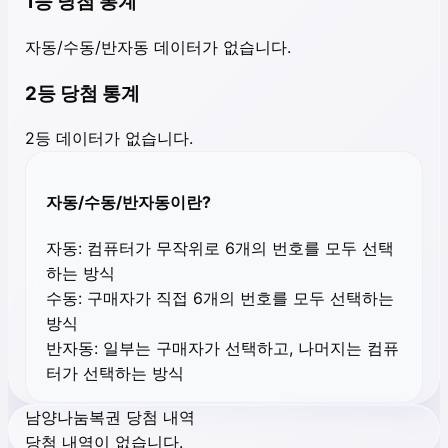
1등 당첨 통계
자동/수동/반자동 데이터가 없습니다.
2등 당첨 통계
2등 데이터가 없습니다.
자동/수동/반자동이란?
자동:
컴퓨터가 무작위로 6개의 번호를 모두 선택
하는 방식
수동:
구매자가 직접 6개의 번호를 모두 선택하는
방식
반자동:
일부는 구매자가 선택하고, 나머지는 컴퓨
터가 선택하는 방식
남양나눔복권 당첨 내역
당첨 내역이 없습니다.