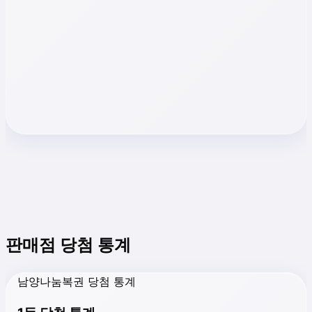
판매점 당첨 통계
남양나눔복권 당첨 통계