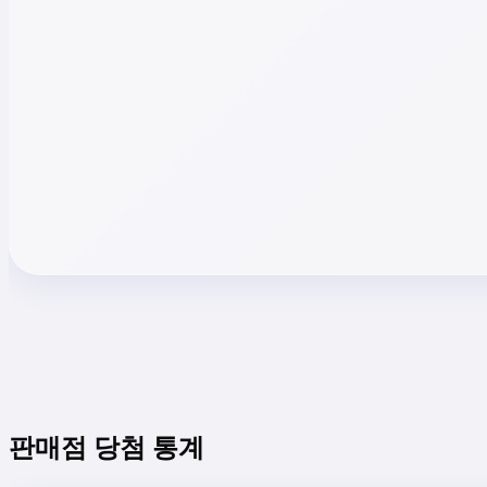
판매점 당첨 통계