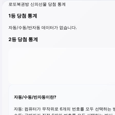
로또복권방 신의선물 당첨 통계
1등 당첨 통계
자동/수동/반자동 데이터가 없습니다.
2등 당첨 통계
자동/수동/반자동이란?
자동:
컴퓨터가 무작위로 6개의 번호를 모두 선택하는 