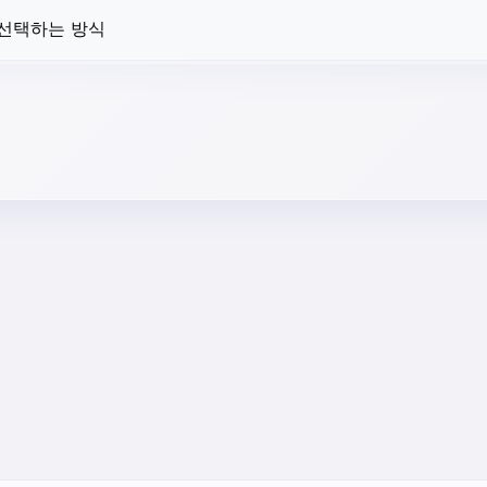
 선택하는 방식