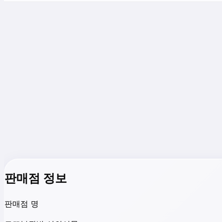
판매점 정보
판매점 명