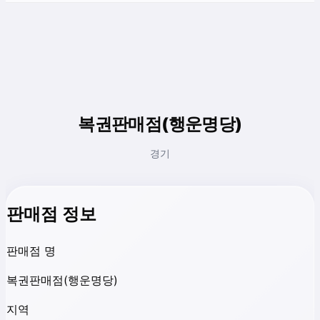
복권판매점(행운명당)
경기
판매점 정보
판매점 명
복권판매점(행운명당)
지역