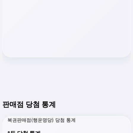
판매점 당첨 통계
복권판매점(행운명당) 당첨 통계