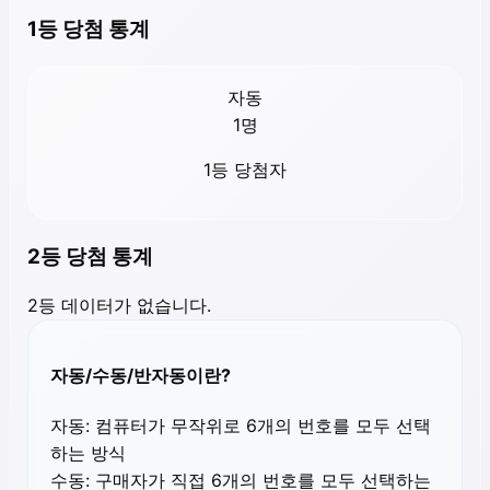
1등 당첨 통계
자동
1
명
1등 당첨자
2등 당첨 통계
2등 데이터가 없습니다.
자동/수동/반자동이란?
자동:
컴퓨터가 무작위로 6개의 번호를 모두 선택
하는 방식
수동:
구매자가 직접 6개의 번호를 모두 선택하는