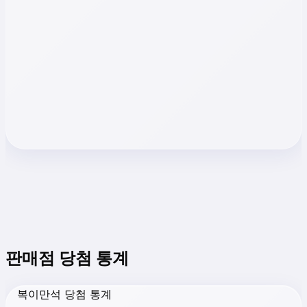
판매점 당첨 통계
복이만석 당첨 통계