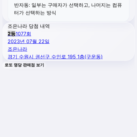
반자동:
일부는 구매자가 선택하고, 나머지는 컴퓨
터가 선택하는 방식
조은나라 당첨 내역
2
등
1077
회
2023년 07월 22일
조은나라
경기 수원시 권선구 수인로 195 1층(구운동)
로또 명당 판매점 보기