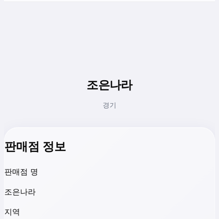
조은나라
경기
판매점 정보
판매점 명
조은나라
지역