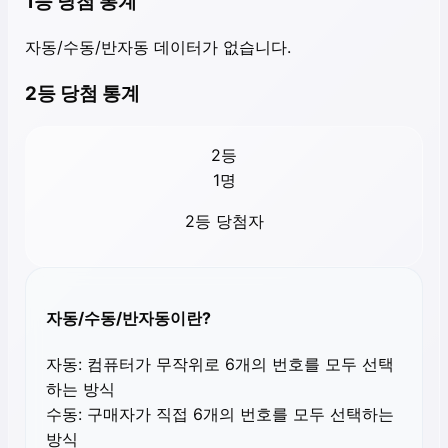
1등 당첨 통계
자동/수동/반자동 데이터가 없습니다.
2등 당첨 통계
2등
1
명
2등 당첨자
자동/수동/반자동이란?
자동:
컴퓨터가 무작위로 6개의 번호를 모두 선택
하는 방식
수동:
구매자가 직접 6개의 번호를 모두 선택하는
방식