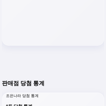
판매점 당첨 통계
조은나라 당첨 통계