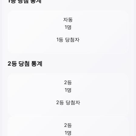
1등 당첨 통계
자동
1
명
1등 당첨자
2등 당첨 통계
2등
1
명
2등 당첨자
2등
1
명