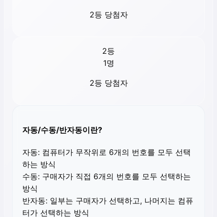
2등 당첨자
2등
1
명
2등 당첨자
자동/수동/반자동이란?
자동:
컴퓨터가 무작위로 6개의 번호를 모두 선택
하는 방식
수동:
구매자가 직접 6개의 번호를 모두 선택하는
방식
반자동:
일부는 구매자가 선택하고, 나머지는 컴퓨
터가 선택하는 방식