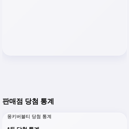
판매점 당첨 통계
몽키버블티 당첨 통계