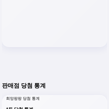
판매점 당첨 통계
희망팡팡 당첨 통계