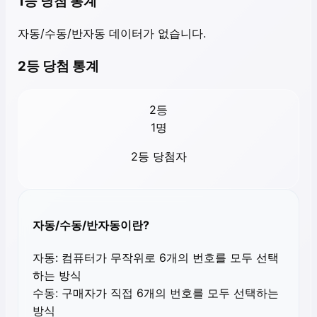
1등 당첨 통계
자동/수동/반자동 데이터가 없습니다.
2등 당첨 통계
2등
1
명
2등 당첨자
자동/수동/반자동이란?
자동:
컴퓨터가 무작위로 6개의 번호를 모두 선택
하는 방식
수동:
구매자가 직접 6개의 번호를 모두 선택하는
방식