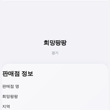
희망팡팡
경기
판매점 정보
판매점 명
희망팡팡
지역