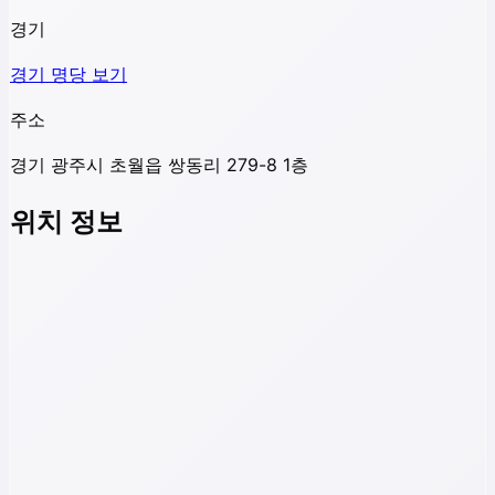
경기
경기
명당 보기
주소
경기 광주시 초월읍 쌍동리 279-8 1층
위치 정보