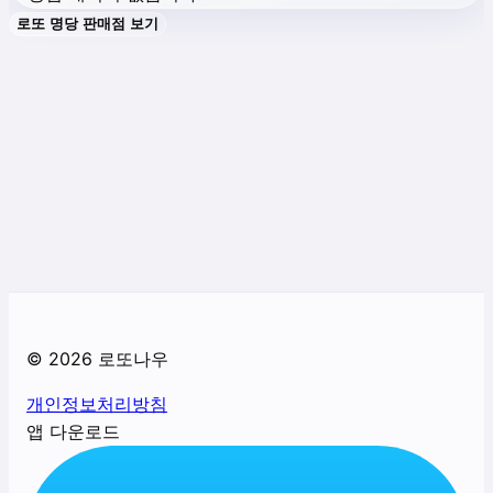
로또 명당 판매점 보기
©
2026
로또나우
개인정보처리방침
앱 다운로드