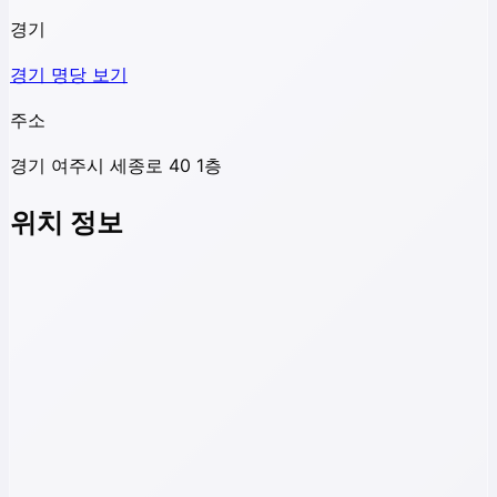
경기
경기
명당 보기
주소
경기 여주시 세종로 40 1층
위치 정보