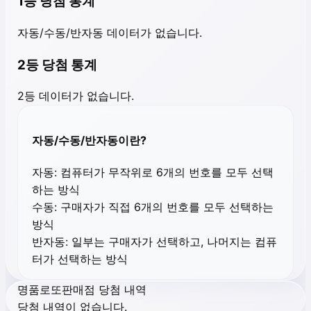
1등 당첨 통계
자동/수동/반자동 데이터가 없습니다.
2등 당첨 통계
2등 데이터가 없습니다.
자동/수동/반자동이란?
자동:
컴퓨터가 무작위로 6개의 번호를 모두 선택
하는 방식
수동:
구매자가 직접 6개의 번호를 모두 선택하는
방식
반자동:
일부는 구매자가 선택하고, 나머지는 컴퓨
터가 선택하는 방식
명품로또판매점 당첨 내역
당첨 내역이 없습니다.