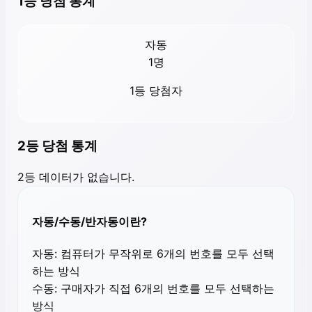
1등 당첨 통계
자동
1
명
1등 당첨자
2등 당첨 통계
2등 데이터가 없습니다.
자동/수동/반자동이란?
자동:
컴퓨터가 무작위로 6개의 번호를 모두 선택
하는 방식
수동:
구매자가 직접 6개의 번호를 모두 선택하는
방식