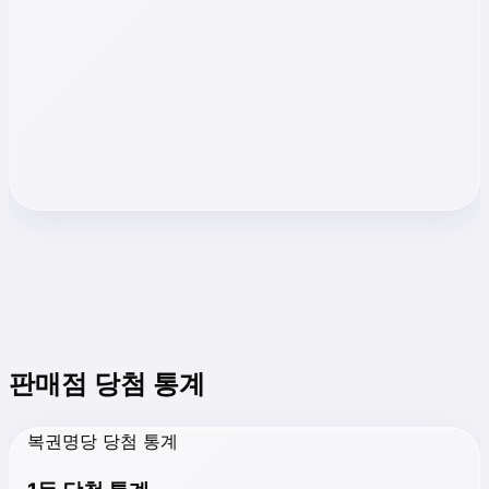
판매점 당첨 통계
복권명당 당첨 통계