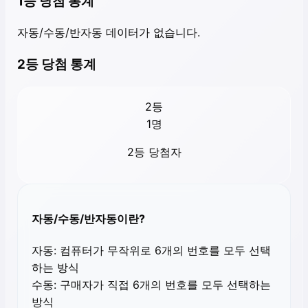
1등 당첨 통계
자동/수동/반자동 데이터가 없습니다.
2등 당첨 통계
2등
1
명
2등 당첨자
자동/수동/반자동이란?
자동:
컴퓨터가 무작위로 6개의 번호를 모두 선택
하는 방식
수동:
구매자가 직접 6개의 번호를 모두 선택하는
방식