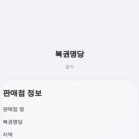
복권명당
경기
판매점 정보
판매점 명
복권명당
지역