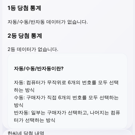
1등 당첨 통계
자동/수동/반자동 데이터가 없습니다.
2등 당첨 통계
2등 데이터가 없습니다.
자동/수동/반자동이란?
자동:
컴퓨터가 무작위로 6개의 번호를 모두 선택
하는 방식
수동:
구매자가 직접 6개의 번호를 모두 선택하는
방식
반자동:
일부는 구매자가 선택하고, 나머지는 컴퓨
터가 선택하는 방식
한씨네 당첨 내역