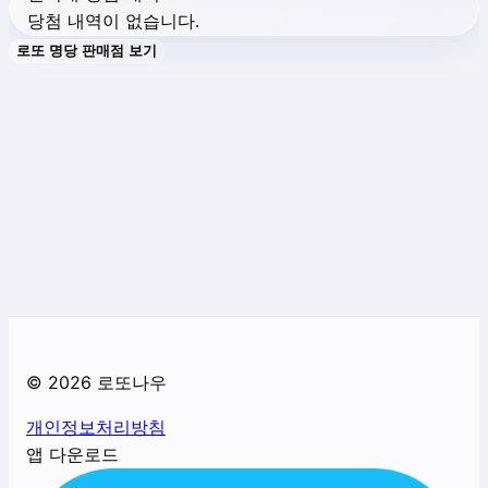
당첨 내역이 없습니다.
로또 명당 판매점 보기
©
2026
로또나우
개인정보처리방침
앱 다운로드