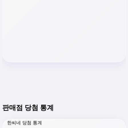
판매점 당첨 통계
한씨네 당첨 통계