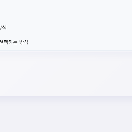
방식
 선택하는 방식