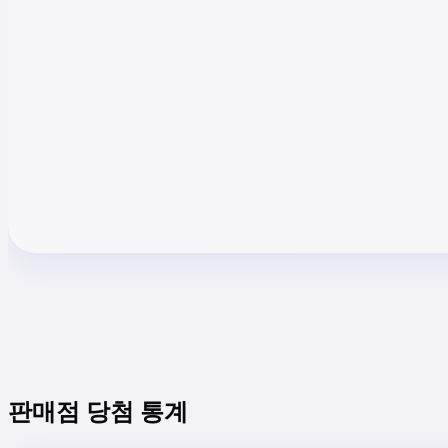
판매점 당첨 통계