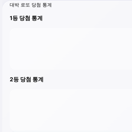
대박 로또 당첨 통계
1등 당첨 통계
2등 당첨 통계