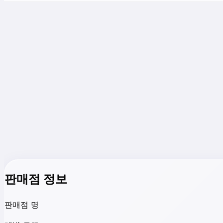
판매점 정보
판매점 명