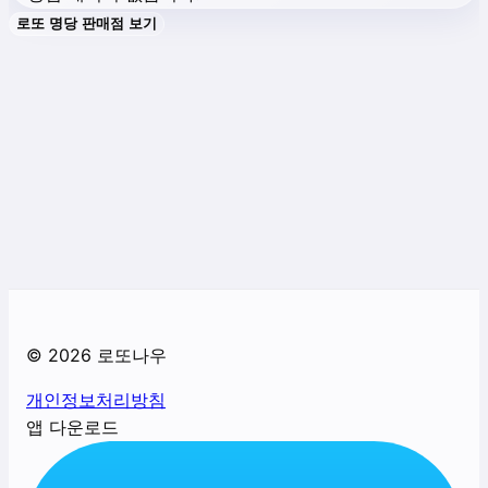
로또 명당 판매점 보기
©
2026
로또나우
개인정보처리방침
앱 다운로드