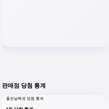
판매점 당첨 통계
좋은날복권 당첨 통계