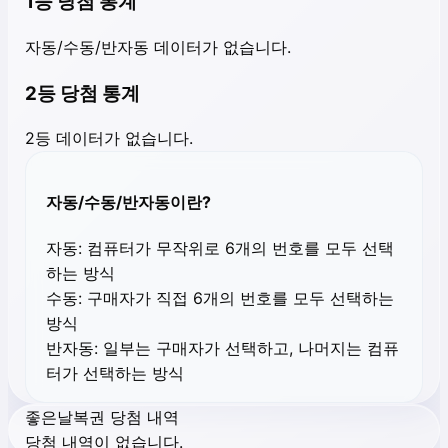
1등 당첨 통계
자동/수동/반자동 데이터가 없습니다.
2등 당첨 통계
2등 데이터가 없습니다.
자동/수동/반자동이란?
자동:
컴퓨터가 무작위로 6개의 번호를 모두 선택
하는 방식
수동:
구매자가 직접 6개의 번호를 모두 선택하는
방식
반자동:
일부는 구매자가 선택하고, 나머지는 컴퓨
터가 선택하는 방식
좋은날복권 당첨 내역
당첨 내역이 없습니다.