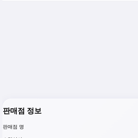
판매점 정보
판매점 명