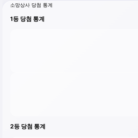
소망상사 당첨 통계
1등 당첨 통계
2등 당첨 통계