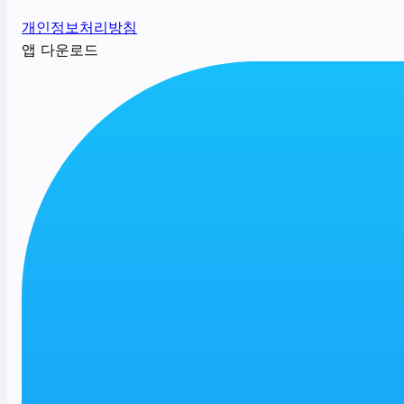
개인정보처리방침
앱 다운로드