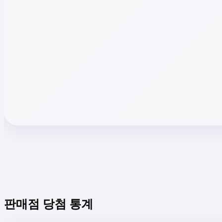
판매점 당첨 통계