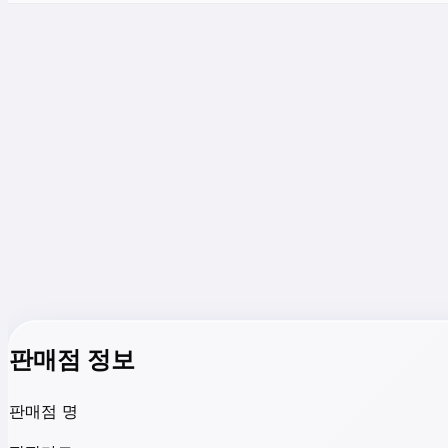
판매점 정보
판매점 명