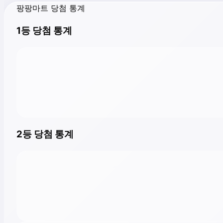
팡팡마트 당첨 통계
1등 당첨 통계
2등 당첨 통계