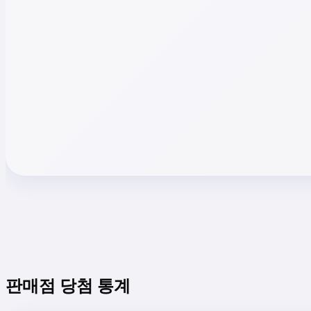
판매점 당첨 통계