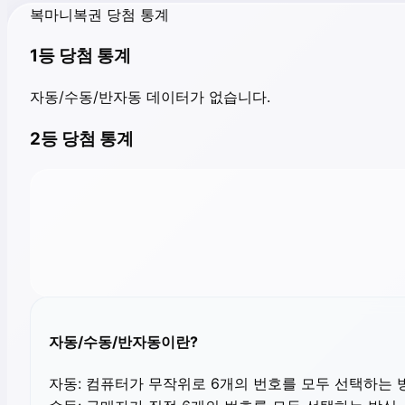
복마니복권 당첨 통계
1등 당첨 통계
자동/수동/반자동 데이터가 없습니다.
2등 당첨 통계
자동/수동/반자동이란?
자동:
컴퓨터가 무작위로 6개의 번호를 모두 선택하는 