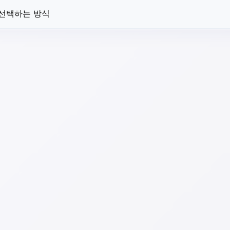
 선택하는 방식