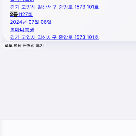
경기 고양시 일산서구 중앙로 1573 101호
2
등
1127
회
2024년 07월 06일
복마니복권
경기 고양시 일산서구 중앙로 1573 101호
로또 명당 판매점 보기