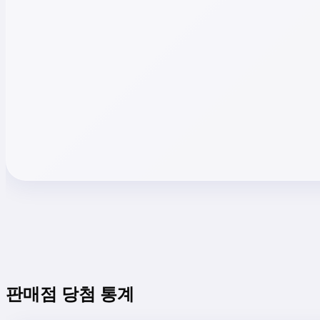
판매점 당첨 통계