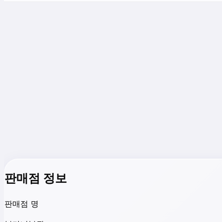
판매점 정보
판매점 명