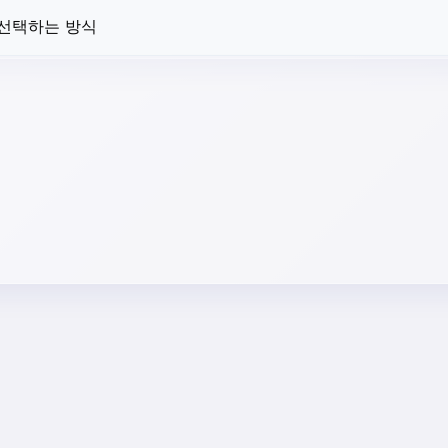
 선택하는 방식