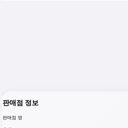
판매점 정보
판매점 명