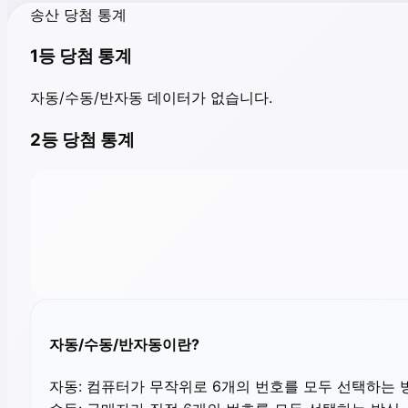
송산 당첨 통계
1등 당첨 통계
자동/수동/반자동 데이터가 없습니다.
2등 당첨 통계
자동/수동/반자동이란?
자동:
컴퓨터가 무작위로 6개의 번호를 모두 선택하는 