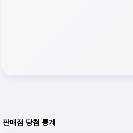
판매점 당첨 통계