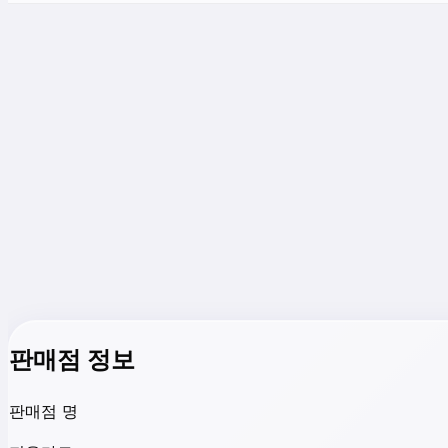
판매점 정보
판매점 명