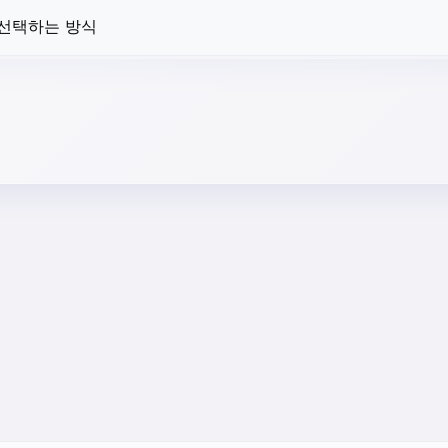
 선택하는 방식