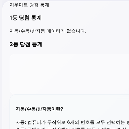
지우마트 당첨 통계
1등 당첨 통계
자동/수동/반자동 데이터가 없습니다.
2등 당첨 통계
자동/수동/반자동이란?
자동:
컴퓨터가 무작위로 6개의 번호를 모두 선택하는 