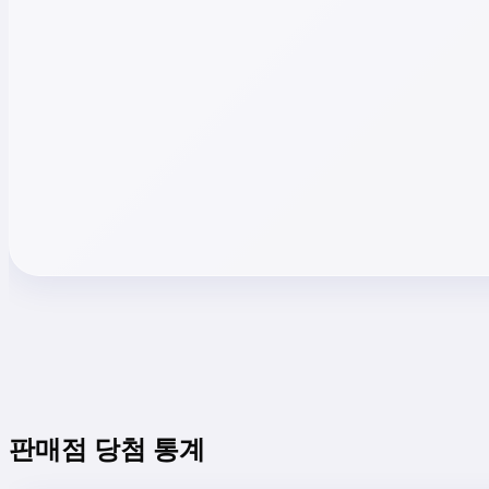
판매점 당첨 통계