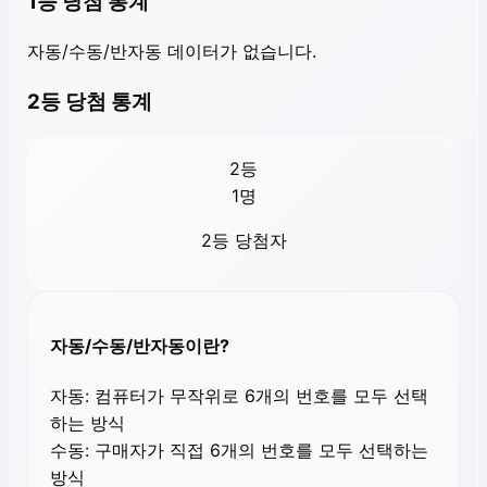
1등 당첨 통계
자동/수동/반자동 데이터가 없습니다.
2등 당첨 통계
2등
1
명
2등 당첨자
자동/수동/반자동이란?
자동:
컴퓨터가 무작위로 6개의 번호를 모두 선택
하는 방식
수동:
구매자가 직접 6개의 번호를 모두 선택하는
방식