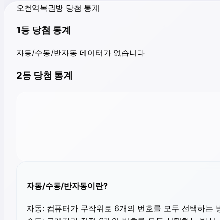
오천억복권방 당첨 통계
1등 당첨 통계
자동/수동/반자동 데이터가 없습니다.
2등 당첨 통계
자동/수동/반자동이란?
자동:
컴퓨터가 무작위로 6개의 번호를 모두 선택하는 