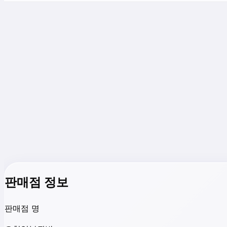
판매점 정보
판매점 명