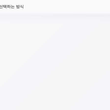
 선택하는 방식