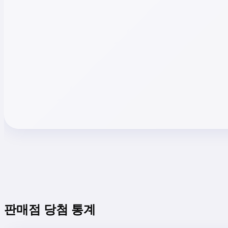
판매점 당첨 통계