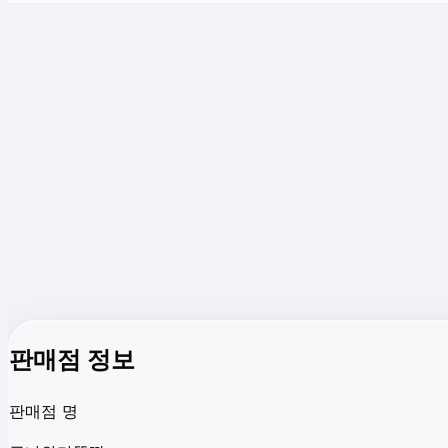
판매점 정보
판매점 명