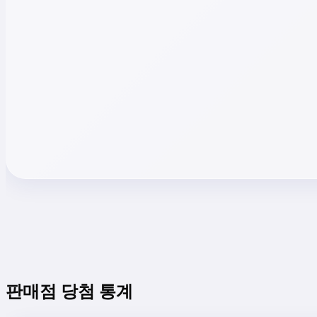
판매점 당첨 통계