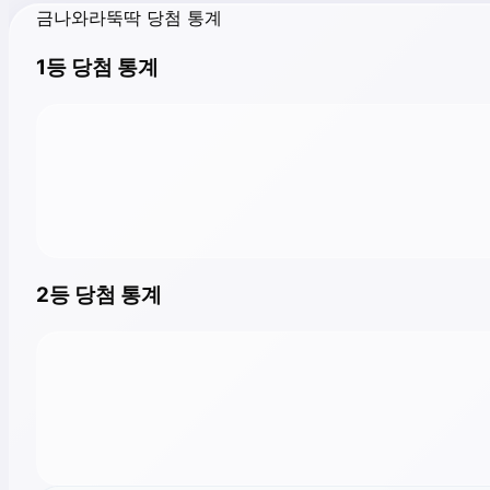
금나와라뚝딱 당첨 통계
1등 당첨 통계
2등 당첨 통계