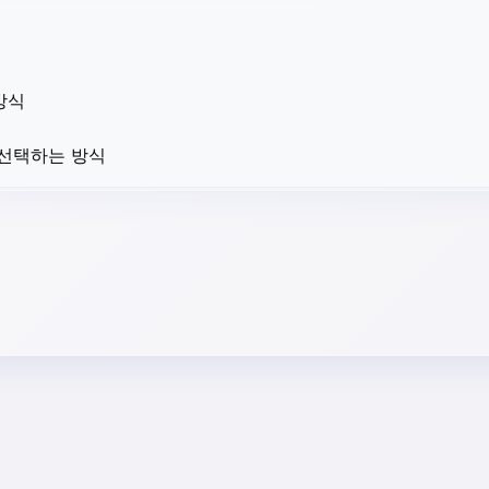
방식
 선택하는 방식