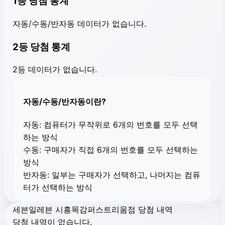
1등 당첨 통계
자동/수동/반자동 데이터가 없습니다.
2등 당첨 통계
2등 데이터가 없습니다.
자동/수동/반자동이란?
자동:
컴퓨터가 무작위로 6개의 번호를 모두 선택
하는 방식
수동:
구매자가 직접 6개의 번호를 모두 선택하는
방식
반자동:
일부는 구매자가 선택하고, 나머지는 컴퓨
터가 선택하는 방식
세븐일레븐 시흥목감퍼스트리움점 당첨 내역
당첨 내역이 없습니다.