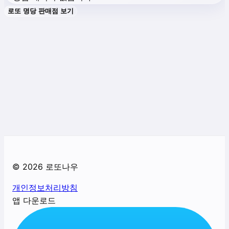
로또 명당 판매점 보기
©
2026
로또나우
개인정보처리방침
앱 다운로드