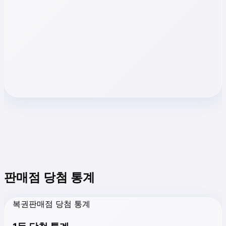
판매점 당첨 통계
복권판매점 당첨 통계