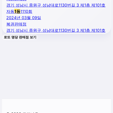
경기 성남시 중원구 성남대로1130번길 3 제1층 제101호
자동
1
등
1110
회
2024년 03월 09일
복권판매점
경기 성남시 중원구 성남대로1130번길 3 제1층 제101호
로또 명당 판매점 보기