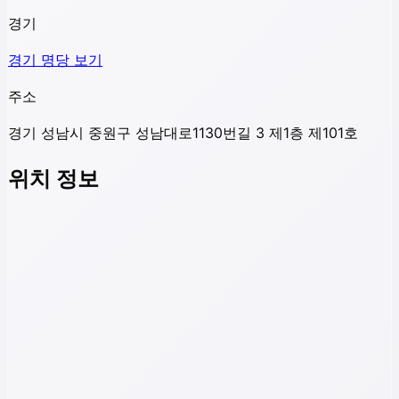
경기
경기
명당 보기
주소
경기 성남시 중원구 성남대로1130번길 3 제1층 제101호
위치 정보