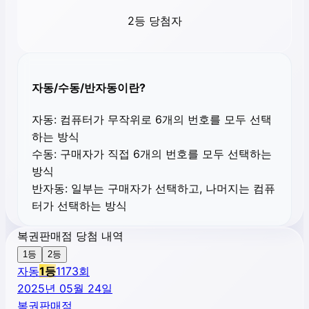
2등 당첨자
자동/수동/반자동이란?
자동:
컴퓨터가 무작위로 6개의 번호를 모두 선택
하는 방식
수동:
구매자가 직접 6개의 번호를 모두 선택하는
방식
반자동:
일부는 구매자가 선택하고, 나머지는 컴퓨
터가 선택하는 방식
복권판매점 당첨 내역
1등
2등
자동
1
등
1173
회
2025년 05월 24일
복권판매점