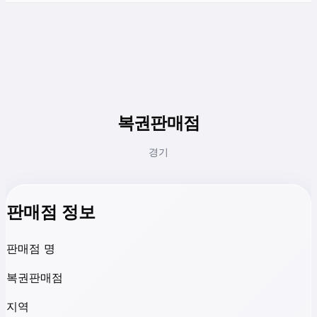
복권판매점
경기
판매점 정보
판매점 명
복권판매점
지역