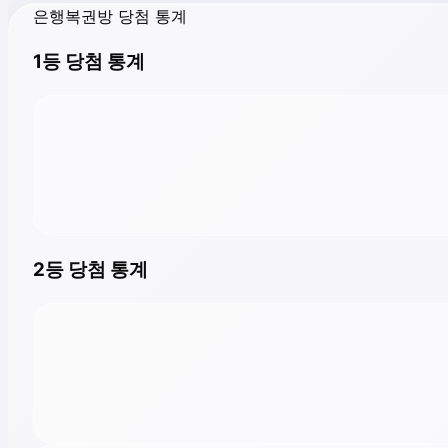
은행복권방 당첨 통계
1등 당첨 통계
2등 당첨 통계