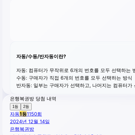
자동/수동/반자동이란?
자동:
컴퓨터가 무작위로 6개의 번호를 모두 선택하는 
수동:
구매자가 직접 6개의 번호를 모두 선택하는 방식
반자동:
일부는 구매자가 선택하고, 나머지는 컴퓨터가
은행복권방 당첨 내역
1등
2등
자동
1
등
1150
회
2024년 12월 14일
은행복권방