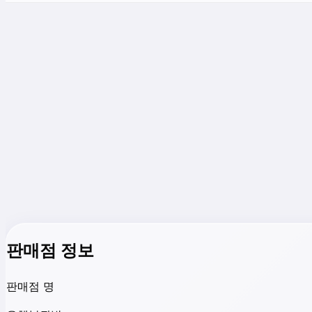
판매점 정보
판매점 명