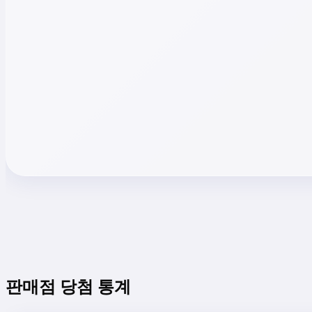
판매점 당첨 통계