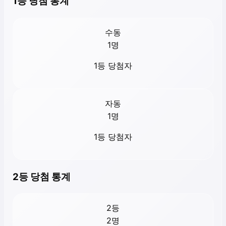
1등 당첨 통계
수동
1
명
1등 당첨자
자동
1
명
1등 당첨자
2등 당첨 통계
2등
2
명