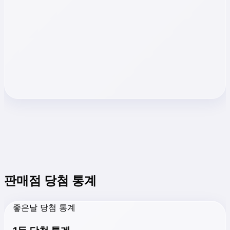
판매점 당첨 통계
좋은날 당첨 통계