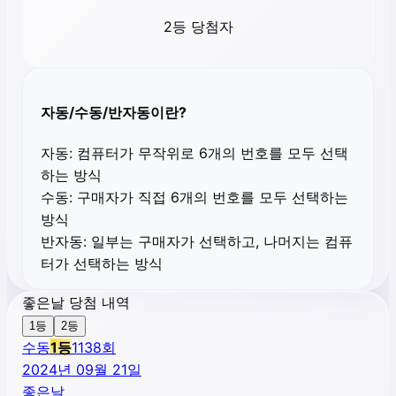
2등 당첨자
자동/수동/반자동이란?
자동:
컴퓨터가 무작위로 6개의 번호를 모두 선택
하는 방식
수동:
구매자가 직접 6개의 번호를 모두 선택하는
방식
반자동:
일부는 구매자가 선택하고, 나머지는 컴퓨
터가 선택하는 방식
좋은날 당첨 내역
1등
2등
수동
1
등
1138
회
2024년 09월 21일
좋은날