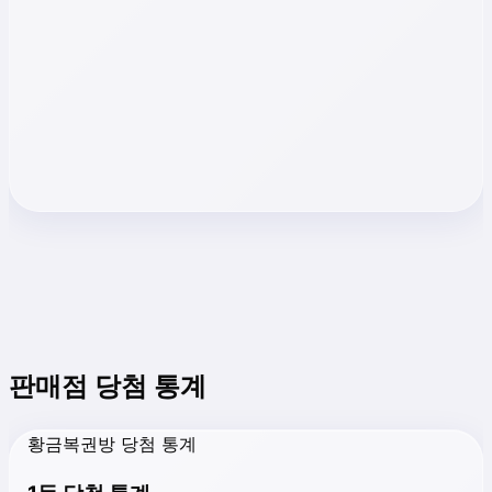
판매점 당첨 통계
황금복권방 당첨 통계