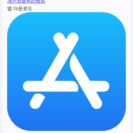
개인정보처리방침
앱 다운로드