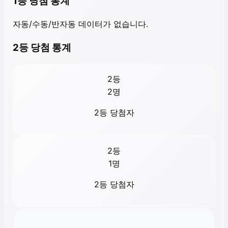
1등 당첨 통계
자동/수동/반자동 데이터가 없습니다.
2등 당첨 통계
2등
2
명
2등 당첨자
2등
1
명
2등 당첨자