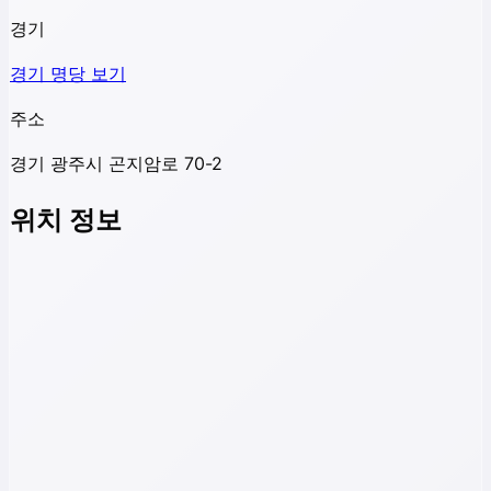
경기
경기
명당 보기
주소
경기 광주시 곤지암로 70-2
위치 정보