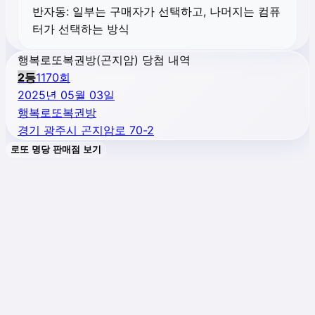
반자동:
일부는 구매자가 선택하고, 나머지는 컴퓨
터가 선택하는 방식
행복로또복권방(곤지암) 당첨 내역
2
등
1170
회
2025년 05월 03일
행복로또복권방
경기 광주시 곤지암로 70-2
로또 명당 판매점 보기