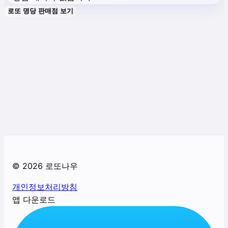
로또 명당 판매점 보기
©
2026
로또나우
개인정보처리방침
앱 다운로드