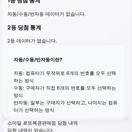
1등 당첨 통계
자동/수동/반자동 데이터가 없습니다.
2등 당첨 통계
2등 데이터가 없습니다.
자동/수동/반자동이란?
자동:
컴퓨터가 무작위로 6개의 번호를 모두 선택
하는 방식
수동:
구매자가 직접 6개의 번호를 모두 선택하는
방식
반자동:
일부는 구매자가 선택하고, 나머지는 컴퓨
터가 선택하는 방식
스마일 로또복권판매점 당첨 내역
당첨 내역이 없습니다.