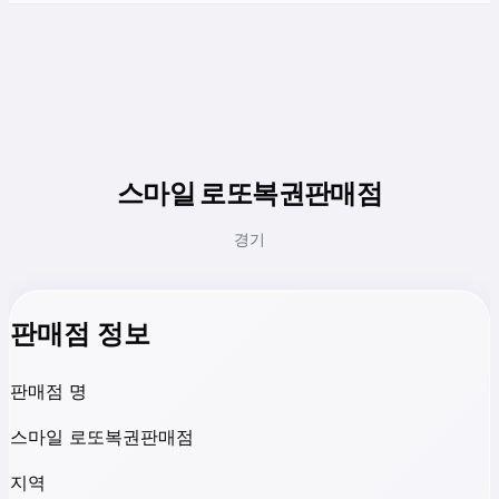
스마일 로또복권판매점
경기
판매점 정보
판매점 명
스마일 로또복권판매점
지역