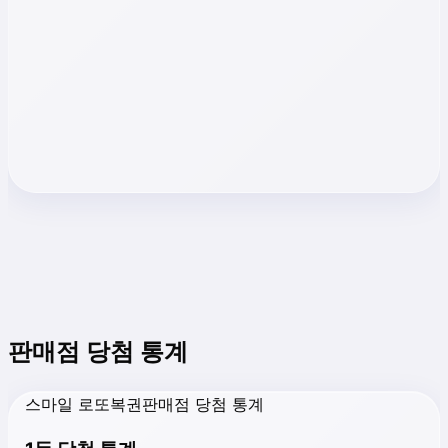
판매점 당첨 통계
스마일 로또복권판매점 당첨 통계