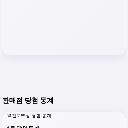
판매점 당첨 통계
역전로또방 당첨 통계