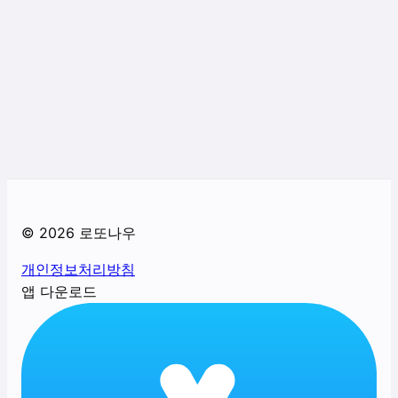
©
2026
로또나우
개인정보처리방침
앱 다운로드