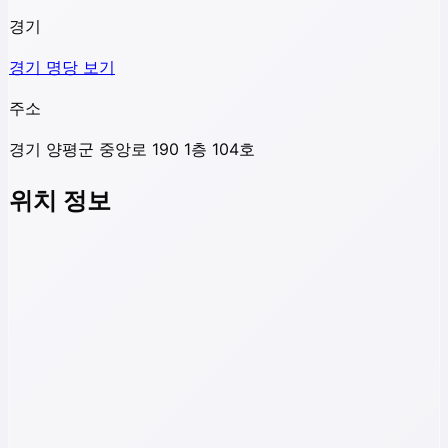
경기
경기
명당 보기
주소
경기 양평군 중앙로 190 1층 104호
위치 정보