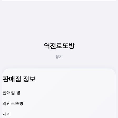
역전로또방
경기
판매점 정보
판매점 명
역전로또방
지역