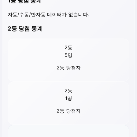
1등 당첨 통계
자동/수동/반자동 데이터가 없습니다.
2등 당첨 통계
2등
5
명
2등 당첨자
2등
1
명
2등 당첨자