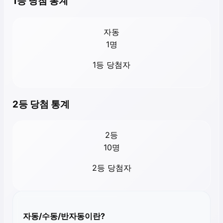
1등 당첨 통계
자동
1
명
1등 당첨자
2등 당첨 통계
2등
10
명
2등 당첨자
자동/수동/반자동이란?