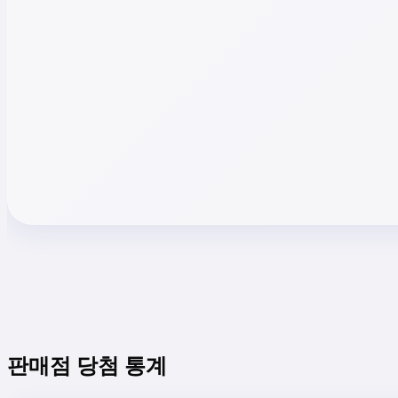
판매점 당첨 통계