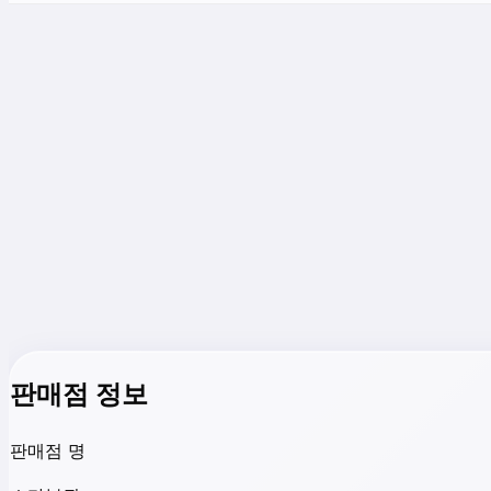
판매점 정보
판매점 명