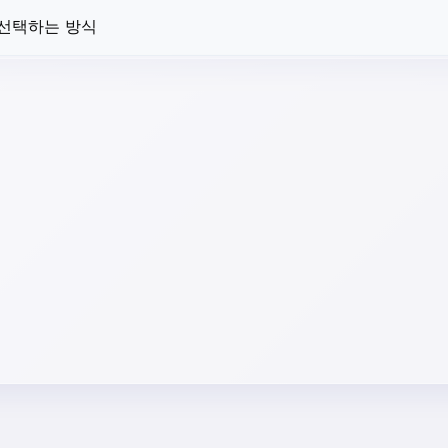
 선택하는 방식