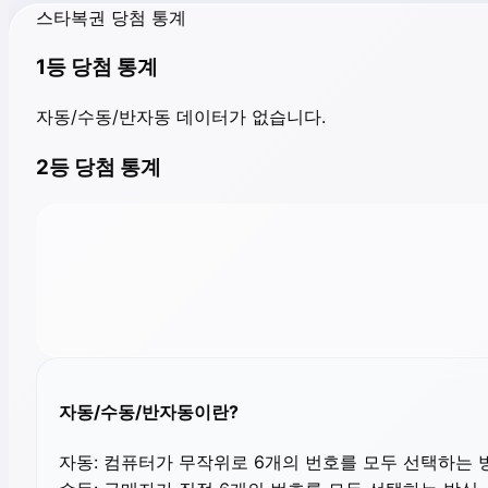
스타복권 당첨 통계
1등 당첨 통계
자동/수동/반자동 데이터가 없습니다.
2등 당첨 통계
자동/수동/반자동이란?
자동:
컴퓨터가 무작위로 6개의 번호를 모두 선택하는 