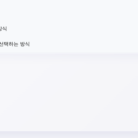
방식
 선택하는 방식