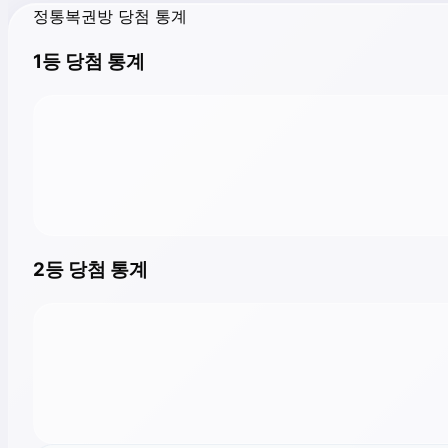
정통복권방 당첨 통계
1등 당첨 통계
2등 당첨 통계