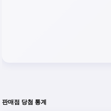
판매점 당첨 통계