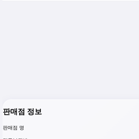
판매점 정보
판매점 명