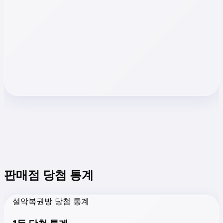
판매점 당첨 통계
설악복권방 당첨 통계