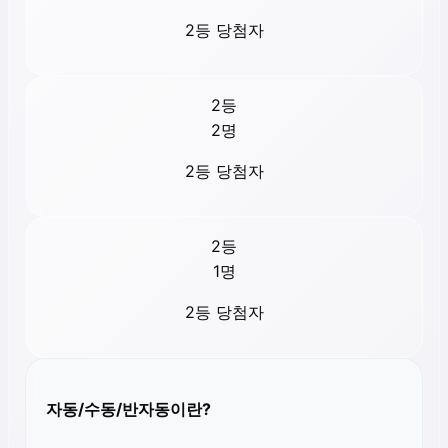
2등 당첨자
2등
2
명
2등 당첨자
2등
1
명
2등 당첨자
자동/수동/반자동이란?