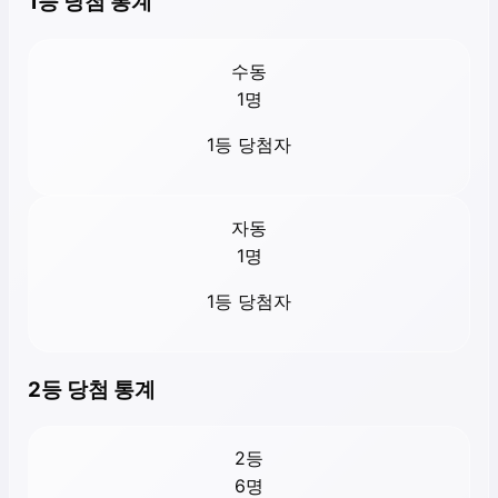
1등 당첨 통계
수동
1
명
1등 당첨자
자동
1
명
1등 당첨자
2등 당첨 통계
2등
6
명