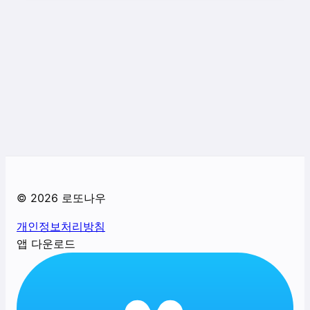
©
2026
로또나우
개인정보처리방침
앱 다운로드