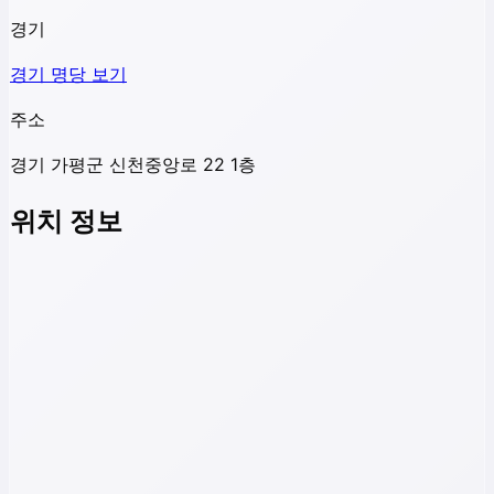
경기
경기
명당 보기
주소
경기 가평군 신천중앙로 22 1층
위치 정보