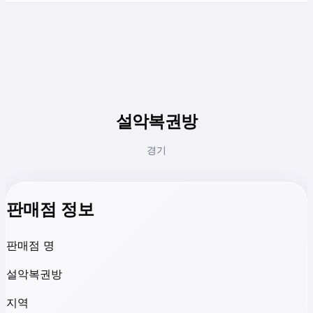
설악복권방
경기
판매점 정보
판매점 명
설악복권방
지역