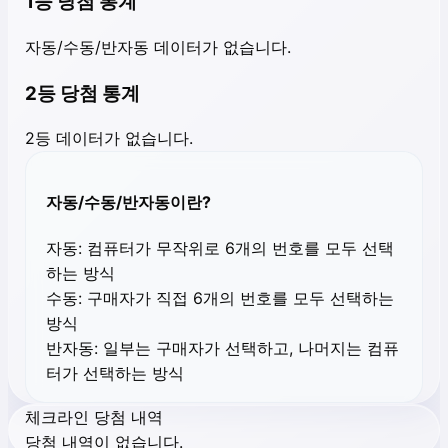
1등 당첨 통계
자동/수동/반자동 데이터가 없습니다.
2등 당첨 통계
2등 데이터가 없습니다.
자동/수동/반자동이란?
자동:
컴퓨터가 무작위로 6개의 번호를 모두 선택
하는 방식
수동:
구매자가 직접 6개의 번호를 모두 선택하는
방식
반자동:
일부는 구매자가 선택하고, 나머지는 컴퓨
터가 선택하는 방식
체크라인 당첨 내역
당첨 내역이 없습니다.