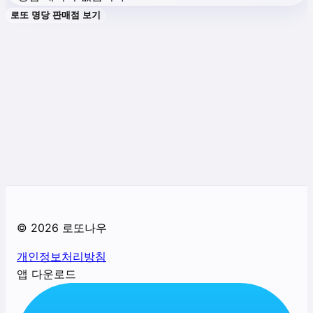
로또 명당 판매점 보기
©
2026
로또나우
개인정보처리방침
앱 다운로드