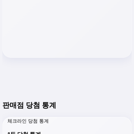
판매점 당첨 통계
체크라인 당첨 통계