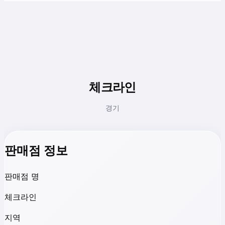
체크라인
경기
판매점 정보
판매점 명
체크라인
지역