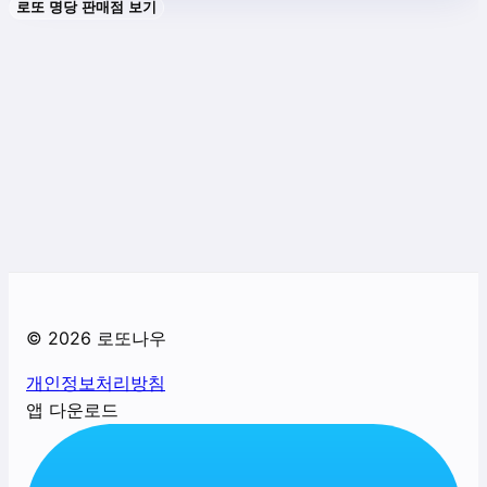
로또 명당 판매점 보기
©
2026
로또나우
개인정보처리방침
앱 다운로드