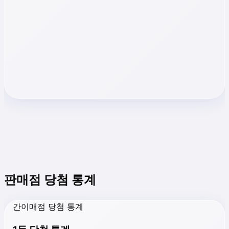
판매점 당첨 통계
간이매점 당첨 통계