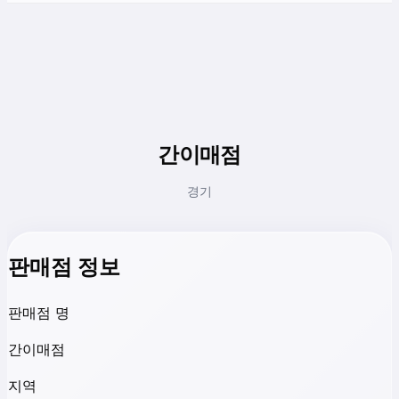
간이매점
경기
판매점 정보
판매점 명
간이매점
지역