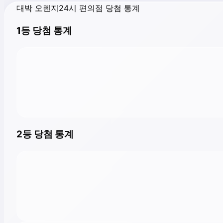
대박 오렌지24시 편의점 당첨 통계
1등 당첨 통계
2등 당첨 통계