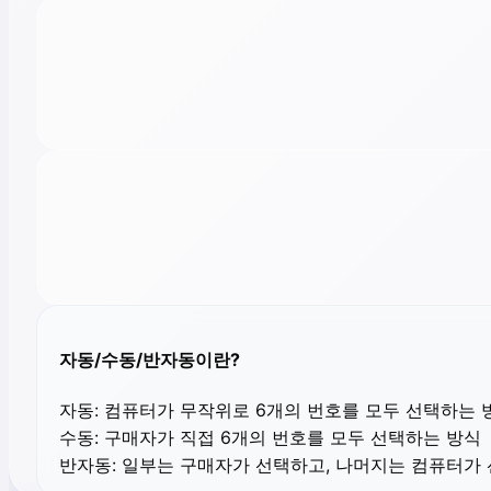
자동/수동/반자동이란?
자동:
컴퓨터가 무작위로 6개의 번호를 모두 선택하는 
수동:
구매자가 직접 6개의 번호를 모두 선택하는 방식
반자동:
일부는 구매자가 선택하고, 나머지는 컴퓨터가