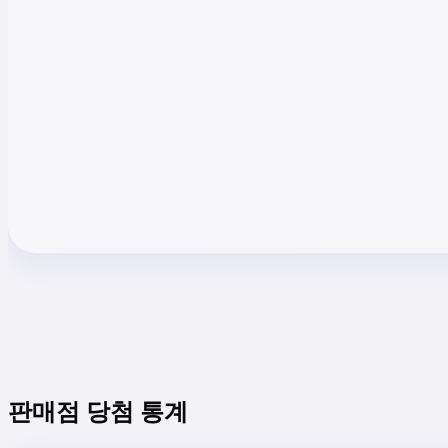
판매점 당첨 통계