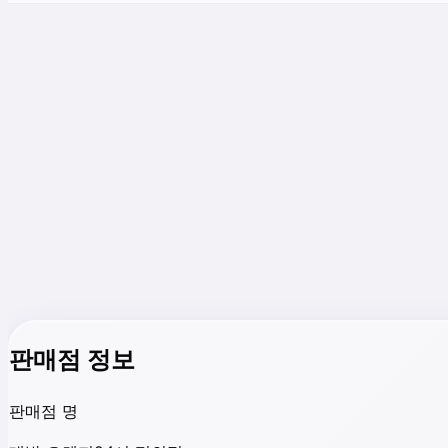
판매점 정보
판매점 명