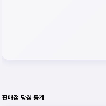
판매점 당첨 통계