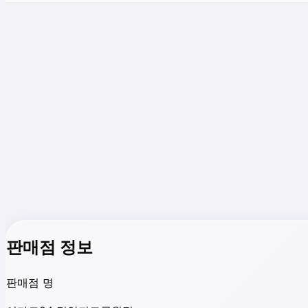
판매점 정보
판매점 명