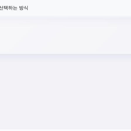
 선택하는 방식