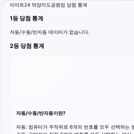
이마트24 덕양지도공원점 당첨 통계
1등 당첨 통계
자동/수동/반자동 데이터가 없습니다.
2등 당첨 통계
자동/수동/반자동이란?
자동:
컴퓨터가 무작위로 6개의 번호를 모두 선택하는 