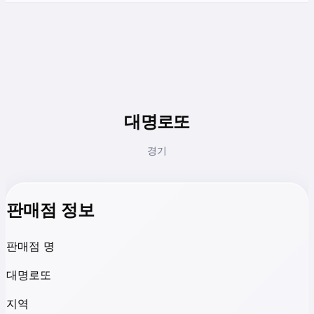
대명로또
경기
판매점 정보
판매점 명
대명로또
지역