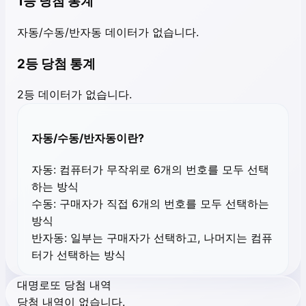
1등 당첨 통계
자동/수동/반자동 데이터가 없습니다.
2등 당첨 통계
2등 데이터가 없습니다.
자동/수동/반자동이란?
자동:
컴퓨터가 무작위로 6개의 번호를 모두 선택
하는 방식
수동:
구매자가 직접 6개의 번호를 모두 선택하는
방식
반자동:
일부는 구매자가 선택하고, 나머지는 컴퓨
터가 선택하는 방식
대명로또 당첨 내역
당첨 내역이 없습니다.