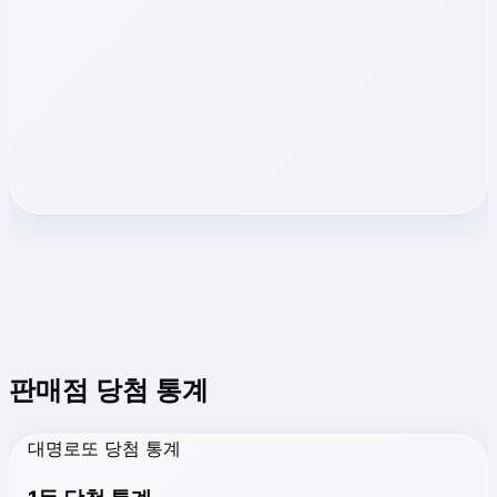
판매점 당첨 통계
대명로또 당첨 통계