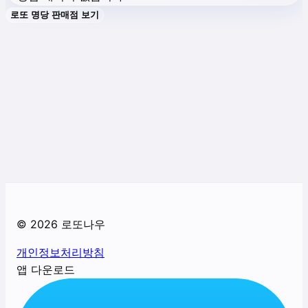
로또 명당 판매점 보기
©
2026
로또나우
개인정보처리방침
앱 다운로드