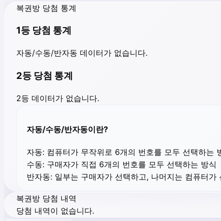
복권방 당첨 통계
1등 당첨 통계
자동/수동/반자동 데이터가 없습니다.
2등 당첨 통계
2등 데이터가 없습니다.
자동/수동/반자동이란?
자동:
컴퓨터가 무작위로 6개의 번호를 모두 선택하는 
수동:
구매자가 직접 6개의 번호를 모두 선택하는 방식
반자동:
일부는 구매자가 선택하고, 나머지는 컴퓨터가
복권방 당첨 내역
당첨 내역이 없습니다.