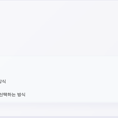
방식
 선택하는 방식