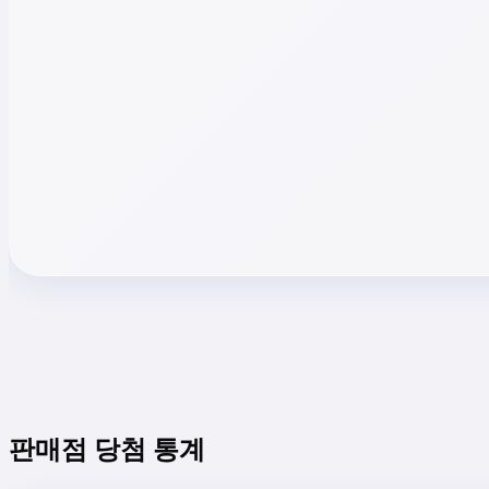
판매점 당첨 통계