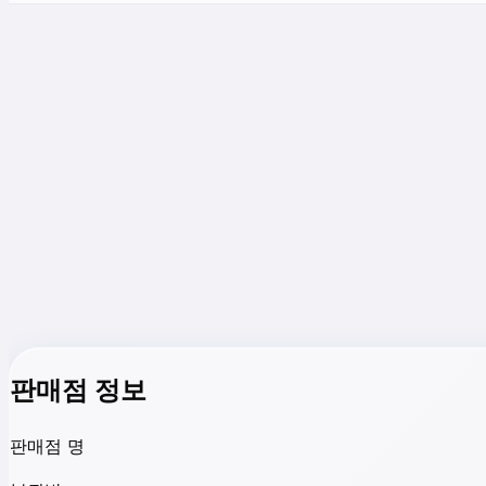
판매점 정보
판매점 명