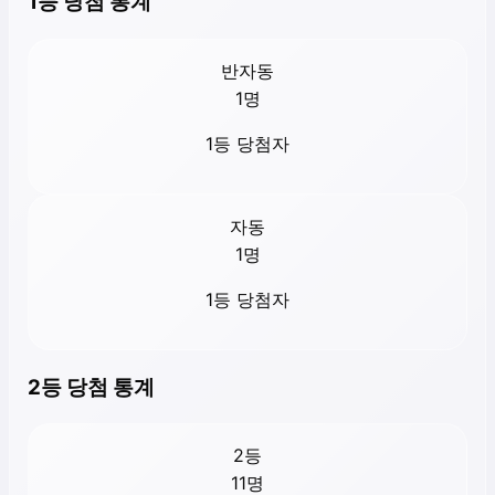
1등 당첨 통계
반자동
1
명
1등 당첨자
자동
1
명
1등 당첨자
2등 당첨 통계
2등
11
명