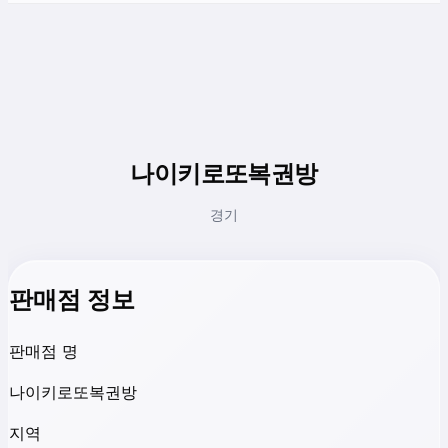
나이키로또복권방
경기
판매점 정보
판매점 명
나이키로또복권방
지역