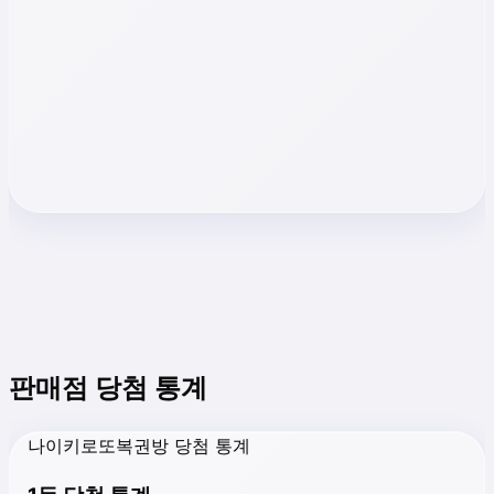
판매점 당첨 통계
나이키로또복권방 당첨 통계