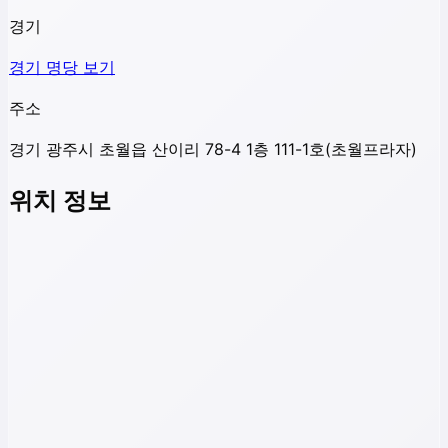
경기
경기
명당 보기
주소
경기 광주시 초월읍 산이리 78-4 1층 111-1호(초월프라자)
위치 정보