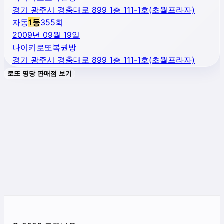
경기 광주시 경충대로 899 1층 111-1호(초월프라자)
자동
1
등
355
회
2009년 09월 19일
나이키로또복권방
경기 광주시 경충대로 899 1층 111-1호(초월프라자)
로또 명당 판매점 보기