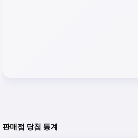
판매점 당첨 통계