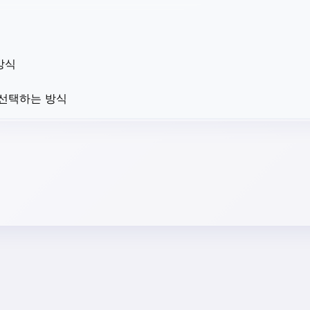
방식
 선택하는 방식