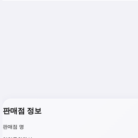
판매점 정보
판매점 명