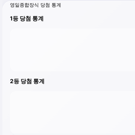
영일종합장식 당첨 통계
1등 당첨 통계
2등 당첨 통계