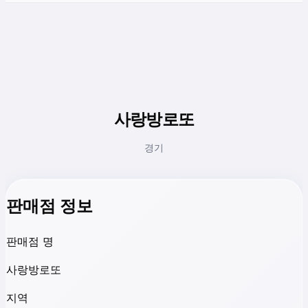
사랑방로또
경기
판매점 정보
판매점 명
사랑방로또
지역