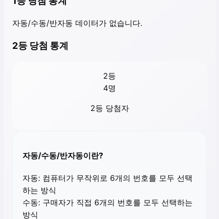
1등 당첨 통계
자동/수동/반자동 데이터가 없습니다.
2등 당첨 통계
2등
4
명
2등 당첨자
자동/수동/반자동이란?
자동:
컴퓨터가 무작위로 6개의 번호를 모두 선택
하는 방식
수동:
구매자가 직접 6개의 번호를 모두 선택하는
방식