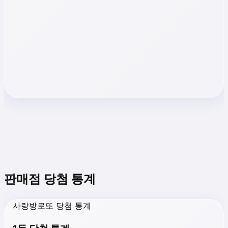
판매점 당첨 통계
사랑방로또 당첨 통계